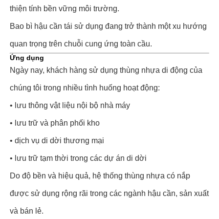
thiện tính bền vững môi trường.
Bao bì hậu cần tái sử dụng đang trở thành một xu hướng
quan trọng trên chuỗi cung ứng toàn cầu.
Ứng dụng
Ngày nay, khách hàng sử dụng thùng nhựa di động của
chúng tôi trong nhiều tình huống hoạt động:
• lưu thông vật liệu nội bộ nhà máy
• lưu trữ và phân phối kho
• dịch vụ di dời thương mại
• lưu trữ tạm thời trong các dự án di dời
Do độ bền và hiệu quả, hệ thống thùng nhựa có nắp
được sử dụng rộng rãi trong các ngành hậu cần, sản xuất
và bán lẻ.