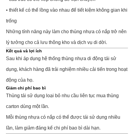
• thiết kế có thể lồng vào nhau để tiết kiệm không gian khi
trống
Những tính năng này làm cho thùng nhựa có nắp trở nên
lý tưởng cho cả lưu thông kho và dịch vụ di dời.
Kết quả và lợi ích
Sau khi áp dụng hệ thống thùng nhựa di động tái sử
dụng, khách hàng đã trải nghiệm nhiều cải tiến trong hoạt
động của họ.
Giảm chi phí bao bì
Thùng tái sử dụng loại bỏ nhu cầu liên tục mua thùng
carton dùng một lần.
Mỗi thùng nhựa có nắp có thể được tái sử dụng nhiều
lần, làm giảm đáng kể chi phí bao bì dài hạn.