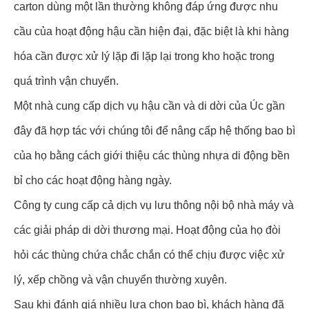
carton dùng một lần thường không đáp ứng được nhu
cầu của hoạt động hậu cần hiện đại, đặc biệt là khi hàng
hóa cần được xử lý lặp đi lặp lại trong kho hoặc trong
quá trình vận chuyển.
Một nhà cung cấp dịch vụ hậu cần và di dời của Úc gần
đây đã hợp tác với chúng tôi để nâng cấp hệ thống bao bì
của họ bằng cách giới thiệu các thùng nhựa di động bền
bỉ cho các hoạt động hàng ngày.
Công ty cung cấp cả dịch vụ lưu thông nội bộ nhà máy và
các giải pháp di dời thương mại. Hoạt động của họ đòi
hỏi các thùng chứa chắc chắn có thể chịu được việc xử
lý, xếp chồng và vận chuyển thường xuyên.
Sau khi đánh giá nhiều lựa chọn bao bì, khách hàng đã