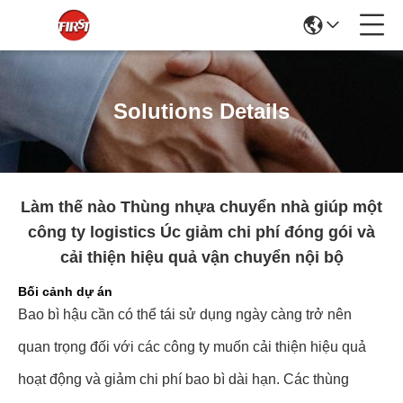
Solutions Details
Làm thế nào Thùng nhựa chuyển nhà giúp một
công ty logistics Úc giảm chi phí đóng gói và
cải thiện hiệu quả vận chuyển nội bộ
Bối cảnh dự án
Bao bì hậu cần có thể tái sử dụng ngày càng trở nên
quan trọng đối với các công ty muốn cải thiện hiệu quả
hoạt động và giảm chi phí bao bì dài hạn. Các thùng