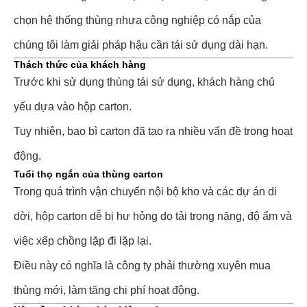
chọn hệ thống thùng nhựa công nghiệp có nắp của
chúng tôi làm giải pháp hậu cần tái sử dụng dài hạn.
Thách thức của khách hàng
Trước khi sử dụng thùng tái sử dụng, khách hàng chủ
yếu dựa vào hộp carton.
Tuy nhiên, bao bì carton đã tạo ra nhiều vấn đề trong hoạt
động.
Tuổi thọ ngắn của thùng carton
Trong quá trình vận chuyển nội bộ kho và các dự án di
dời, hộp carton dễ bị hư hỏng do tải trọng nặng, độ ẩm và
việc xếp chồng lặp đi lặp lại.
Điều này có nghĩa là công ty phải thường xuyên mua
thùng mới, làm tăng chi phí hoạt động.