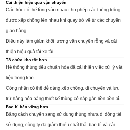
Cải thiện hiệu quả vận chuyển
Cấu trúc có thể lồng vào nhau cho phép các thùng trống
được xếp chồng lên nhau khi quay trở về từ các chuyến
giao hàng.
Điều này làm giảm khối lượng vận chuyển rỗng và cải
thiện hiệu quả tải xe tải.
Tổ chức kho tốt hơn
Hệ thống thùng tiêu chuẩn hóa đã cải thiện việc xử lý vật
liệu trong kho.
Công nhân có thể dễ dàng xếp chồng, di chuyển và lưu
trữ hàng hóa bằng thiết kế thùng có nắp gắn liền bền bỉ.
Bao bì bền vững hơn
Bằng cách chuyển sang sử dụng thùng nhựa di động tái
sử dụng, công ty đã giảm thiểu chất thải bao bì và cải