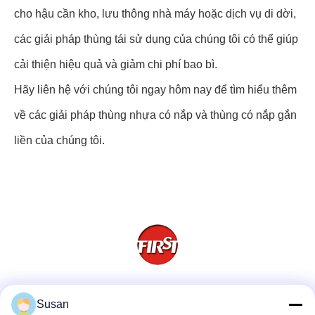
cho hậu cần kho, lưu thông nhà máy hoặc dịch vụ di dời,
các giải pháp thùng tái sử dụng của chúng tôi có thể giúp
cải thiện hiệu quả và giảm chi phí bao bì.
Hãy liên hệ với chúng tôi ngay hôm nay để tìm hiểu thêm
về các giải pháp thùng nhựa có nắp và thùng có nắp gắn
liền của chúng tôi.
Truyền thông xã hội
Susan