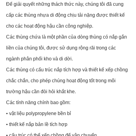
Để giải quyết những thách thức này, chúng tôi đã cung
cấp các thùng nhựa di động chịu tải nặng được thiết kế
cho các hoạt động hậu cần công nghiệp.
Các thùng chứa là một phần của dòng thùng có nắp gắn
liền của chúng tôi, được sử dụng rộng rãi trong các
ngành phân phối kho và di dời.
Các thùng có cấu trúc nắp tích hợp và thiết kế xếp chồng
chắc chắn, cho phép chúng hoạt động tốt trong môi
trường hậu cần đòi hỏi khắt khe.
Các tính năng chính bao gồm:
• vật liệu polypropylene bền bỉ
• thiết kế nắp bản lề tích hợp
• cấu trúc có thể xếp chồng để vận chuyển