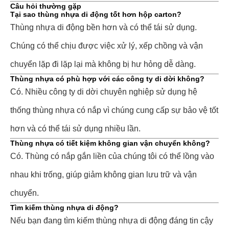
Câu hỏi thường gặp
Tại sao thùng nhựa di động tốt hơn hộp carton?
Thùng nhựa di động bền hơn và có thể tái sử dụng.
Chúng có thể chịu được việc xử lý, xếp chồng và vận
chuyển lặp đi lặp lại mà không bị hư hỏng dễ dàng.
Thùng nhựa có phù hợp với các công ty di dời không?
Có. Nhiều công ty di dời chuyên nghiệp sử dụng hệ
thống thùng nhựa có nắp vì chúng cung cấp sự bảo vệ tốt
hơn và có thể tái sử dụng nhiều lần.
Thùng nhựa có tiết kiệm không gian vận chuyển không?
Có. Thùng có nắp gắn liền của chúng tôi có thể lồng vào
nhau khi trống, giúp giảm không gian lưu trữ và vận
chuyển.
Tìm kiếm thùng nhựa di động?
Nếu bạn đang tìm kiếm thùng nhựa di động đáng tin cậy