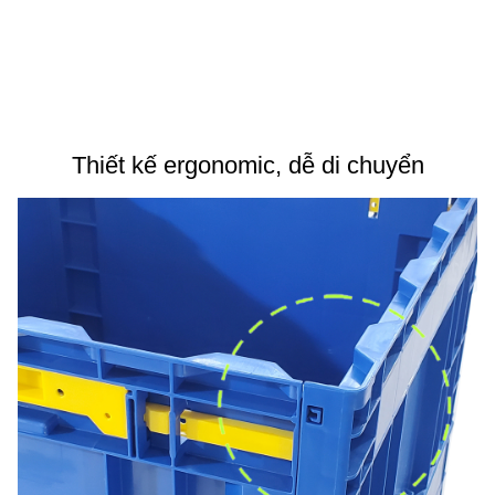
Thiết kế ergonomic, dễ di chuyển