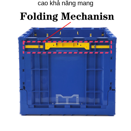
cao khả năng mang