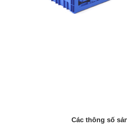
Các thông số sả