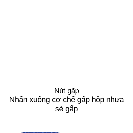
Nút gấp
Nhấn xuống cơ chế gấp hộp nhựa
sẽ gấp