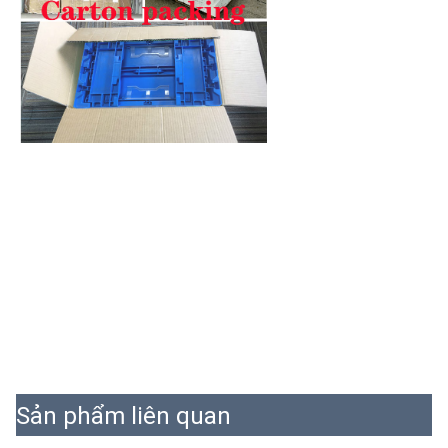
Sản phẩm liên quan