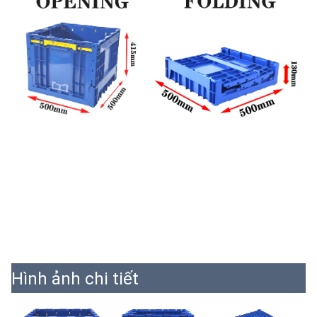
Hình ảnh chi tiết