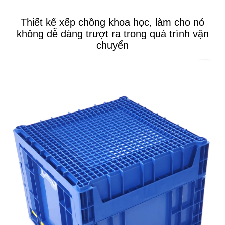
Thiết kế xếp chồng khoa học, làm cho nó
không dễ dàng trượt ra trong quá trình vận
chuyển