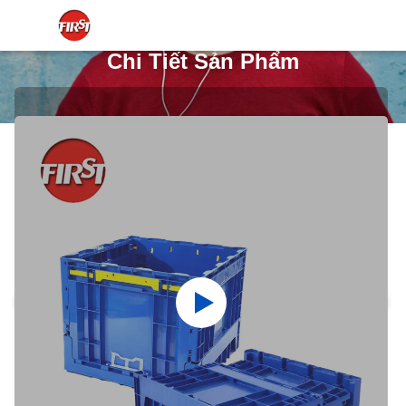
Chi Tiết Sản Phẩm