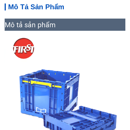
Mô Tả Sản Phẩm
Mô tả sản phẩm