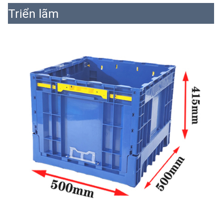
Triển lãm