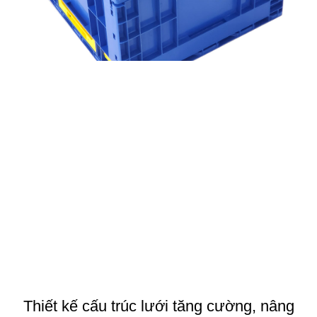
Thiết kế cấu trúc lưới tăng cường, nâng