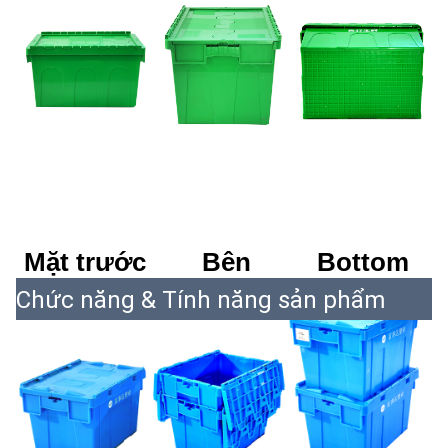
Mặt trước
Bên
Bottom
Chức năng & Tính năng sản phẩm