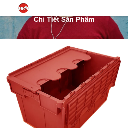
Chi Tiết Sản Phẩm