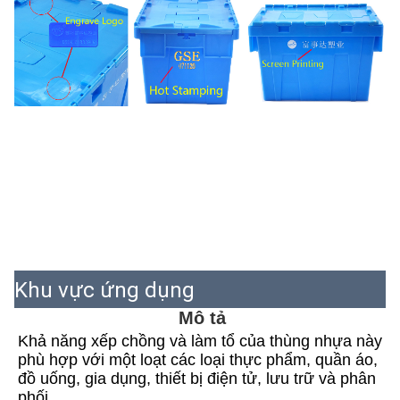
Khu vực ứng dụng
Mô tả
Khả năng xếp chồng và làm tổ của thùng nhựa này 
phù hợp với một loạt các loại thực phẩm, quần áo, 
đồ uống, gia dụng, thiết bị điện tử, lưu trữ và phân 
phối.