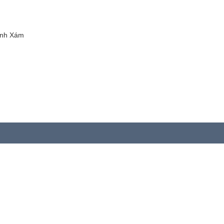
anh Xám