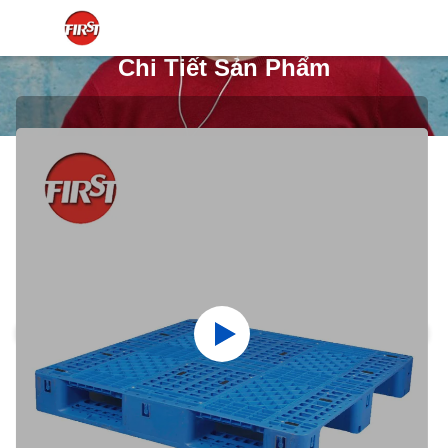
Chi Tiết Sản Phẩm