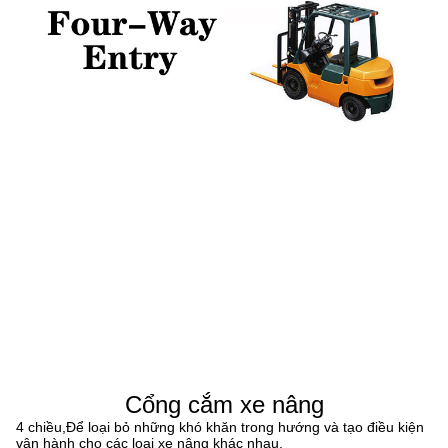
Cổng cắm xe nâng
4 chiều,Để loại bỏ những khó khăn trong hướng và tạo điều kiện
vận hành cho các loại xe nâng khác nhau.