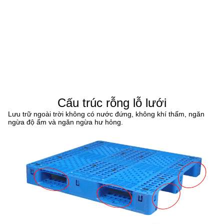
Cấu trúc rỗng lỗ lưới
Lưu trữ ngoài trời không có nước đứng, không khí thấm, ngăn
ngừa độ ẩm và ngăn ngừa hư hỏng.