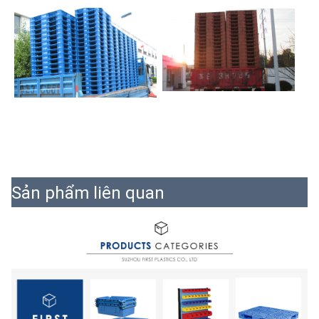
Sản phẩm liên quan