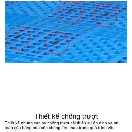
Thiết kế chống trượt
Thiết kế nhúng cao su chống trượt cải thiện sự ổn định và an
toàn của hàng hóa xếp chồng lên nhau trong quá trình vận