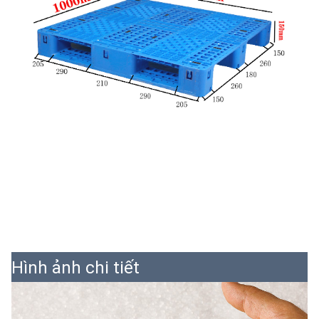
Hình ảnh chi tiết