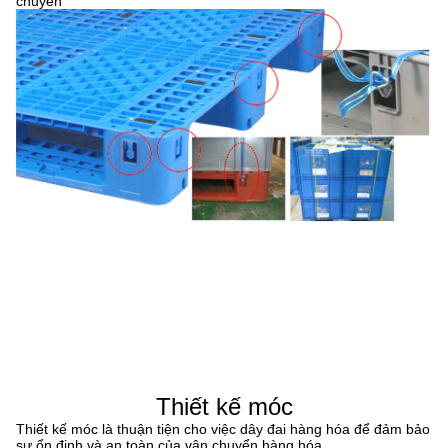
chuyển
Thiết kế móc
Thiết kế móc là thuận tiện cho việc dây đai hàng hóa để đảm bảo
sự ổn định và an toàn của vận chuyển hàng hóa