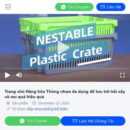
Trò Chuyện
Liên Hệ
Trang chủ Hàng hóa Thùng nhựa đa dụng để lưu trữ trái cây
và rau quả hiệu quả
Sản phẩm
December 10, 2024
Từ khóa:
Hộp nhựa không thể thấm
Trò Chuyện
Liên Hệ Chúng Tôi